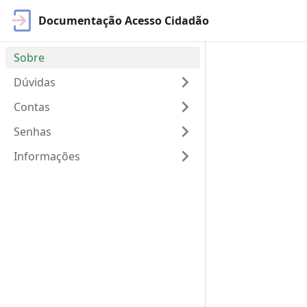
Documentação Acesso Cidadão
Sobre
Dúvidas
Contas
Senhas
Informações