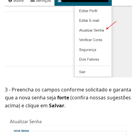
3 - Preencha os campos conforme solicitado e garanta
que a nova senha seja
forte
(confira nossas sugestões
acima) e clique em
Salvar
.