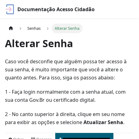
Documentação Acesso Cidadão
Senhas
Alterar Senha
Alterar Senha
Caso você desconfie que alguém possa ter acesso à
sua senha, é muito importante que você a altere o
quanto antes. Para isso, siga os passos abaixo:
1 - Faça login normalmente com a senha atual, com
sua conta Gov.Br ou certificado digital.
2 - No canto superior à direita, clique em seu nome
para exibir as opções e selecione
Atualizar Senha
.