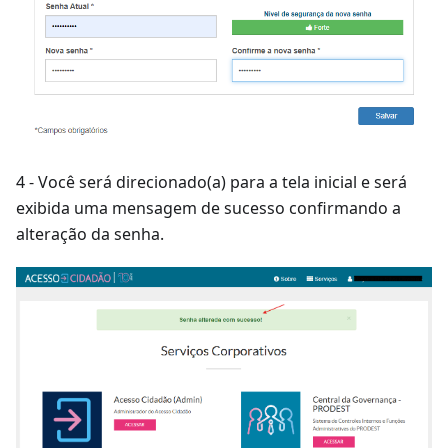
4 - Você será direcionado(a) para a tela inicial e será
exibida uma mensagem de sucesso confirmando a
alteração da senha.