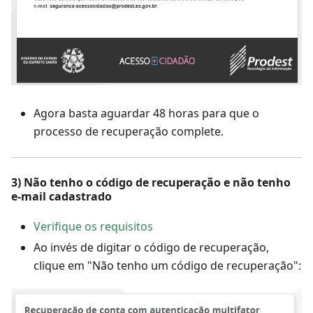
Agora basta aguardar 48 horas para que o
processo de recuperação complete.
3) Não tenho o código de recuperação e não tenho
e-mail cadastrado
Verifique os requisitos
Ao invés de digitar o código de recuperação,
clique em "Não tenho um código de recuperação":