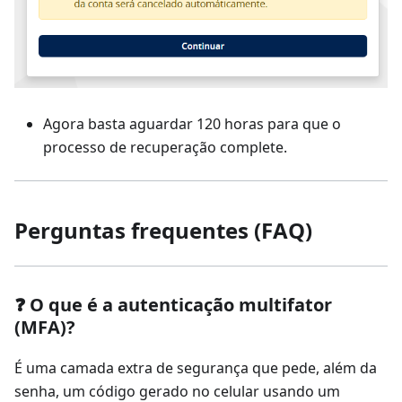
Agora basta aguardar 120 horas para que o
processo de recuperação complete.
Perguntas frequentes (FAQ)
❓ O que é a autenticação multifator
(MFA)?
É uma camada extra de segurança que pede, além da
senha, um código gerado no celular usando um