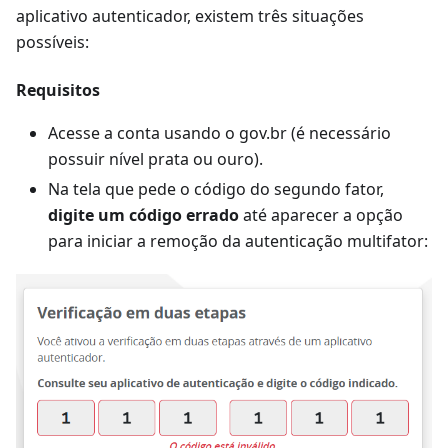
aplicativo autenticador, existem três situações
possíveis:
Requisitos
Acesse a conta usando o gov.br (é necessário
possuir nível prata ou ouro).
Na tela que pede o código do segundo fator,
digite um código errado
até aparecer a opção
para iniciar a remoção da autenticação multifator: