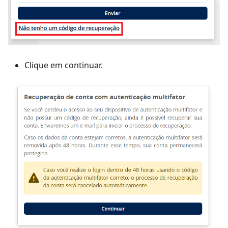
Clique em continuar.