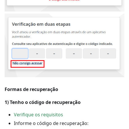
Formas de recuperação
1) Tenho o código de recuperação
Verifique os requisitos
Informe o código de recuperação: