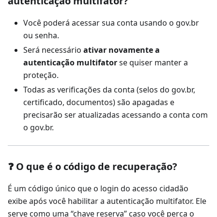
autenticação multifator?
Você poderá acessar sua conta usando o gov.br
ou senha.
Será necessário
ativar novamente a
autenticação multifator
se quiser manter a
proteção.
Todas as verificações da conta (selos do gov.br,
certificado, documentos) são apagadas e
precisarão ser atualizadas acessando a conta com
o gov.br.
❓ O que é o código de recuperação?
É um código único que o login do acesso cidadão
exibe após você habilitar a autenticação multifator. Ele
serve como uma “chave reserva” caso você perca o