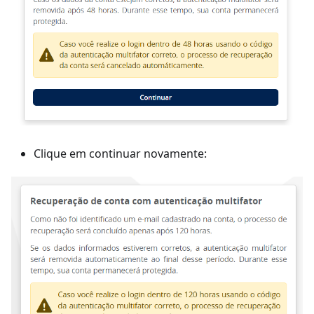
Clique em continuar novamente: