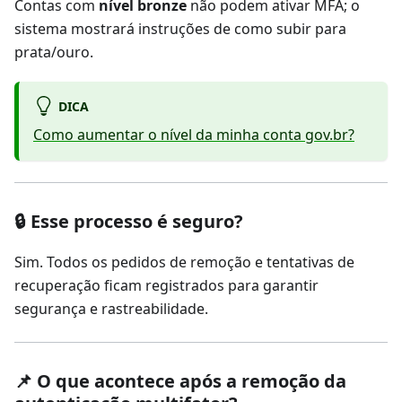
Contas com
nível bronze
não podem ativar MFA; o
sistema mostrará instruções de como subir para
prata/ouro.
DICA
Como aumentar o nível da minha conta gov.br?
🔒 Esse processo é seguro?
Sim. Todos os pedidos de remoção e tentativas de
recuperação ficam registrados para garantir
segurança e rastreabilidade.
📌 O que acontece após a remoção da