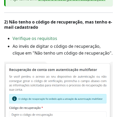
2) Não tenho o código de recuperação, mas tenho e-
mail cadastrado
Verifique os requisitos
Ao invés de digitar o código de recuperação,
clique em "Não tenho um código de recuperação".