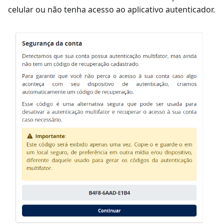
celular ou não tenha acesso ao aplicativo autenticador.