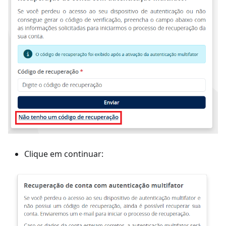
Clique em continuar: