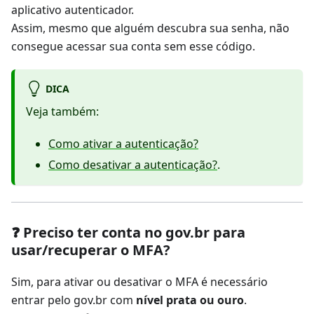
aplicativo autenticador.
Assim, mesmo que alguém descubra sua senha, não
consegue acessar sua conta sem esse código.
DICA
Veja também:
Como ativar a autenticação?
Como desativar a autenticação?
.
❓ Preciso ter conta no gov.br para
usar/recuperar o MFA?
Sim, para ativar ou desativar o MFA é necessário
entrar pelo gov.br com
nível prata ou ouro
.