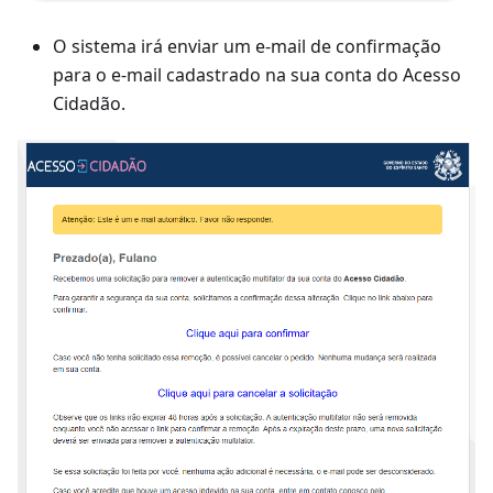
O sistema irá enviar um e-mail de confirmação
para o e-mail cadastrado na sua conta do Acesso
Cidadão.