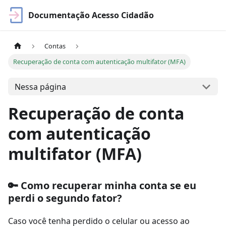
Documentação Acesso Cidadão
Contas
Recuperação de conta com autenticação multifator (MFA)
Nessa página
Recuperação de conta
com autenticação
multifator (MFA)
🔑 Como recuperar minha conta se eu
perdi o segundo fator?
Caso você tenha perdido o celular ou acesso ao