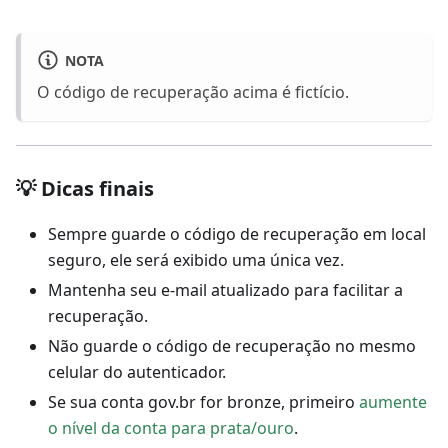
NOTA
O código de recuperação acima é fictício.
💡 Dicas finais
Sempre guarde o código de recuperação em local
seguro, ele será exibido uma única vez.
Mantenha seu e-mail atualizado para facilitar a
recuperação.
Não guarde o código de recuperação no mesmo
celular do autenticador.
Se sua conta gov.br for bronze, primeiro
aumente
o nível da conta para prata/ouro
.